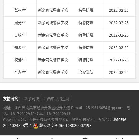
张祺**
新余司法警官学校
特警防爆
2022-02-25
周光**
新余司法警官学校
特警防爆
2022-02-25
吴敏**
新余司法警官学校
特警防爆
2022-02-25
郑源**
新余司法警官学校
特警防爆
2022-02-25
权游**
新余司法警官学校
特警防爆
2022-02-25
全永**
新余司法警官学校
冶安巡防
2022-02-25
吴钦**
新余司法警官学校
司法警官
2022-02-25
吴定**
新余司法警官学校
特警防爆
2022-02-25
友情链接：
新余司法
江西中专招生网
地址：江西省南昌市经济开发区经开大道 E-mail：2519616454@qq.com 电
廖治**
新余司法警官学校
冶安巡防
2022-02-25
话：18179012943 传真：18179012943
Copyright © 江西楚秀教育科技有限公司. 保留所有权利。 备案号：
赣ICP备
廖治**
新余司法警官学校
司法警官
2022-02-25
2021024828号-1
赣公网安备 360103020002193
王伟**
新余司法警官学校
司法警官
2022-02-24