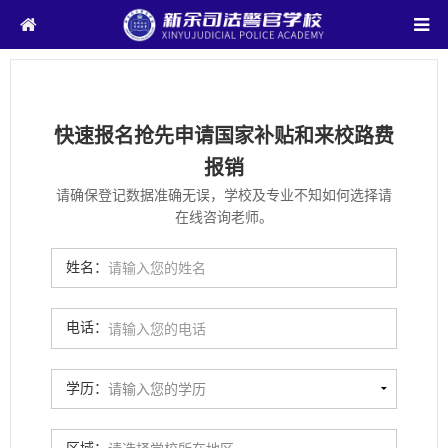
快速报名抢先申请国家补贴和来校路费
报销
请确保登记数据准确无误，学校及专业不知如何选择请
在线咨询老师。
姓名：
电话：
学历：
区域：