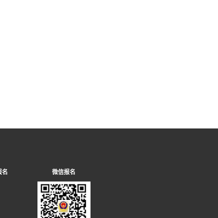
报名
微信报名