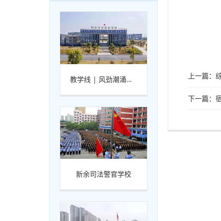
上一篇：
教学线 | 风劲潮涌，扬帆破浪，更需策马加鞭！
下一篇：
新余司法警官学校