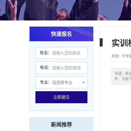
快速报名
实训
姓名：
来源：中专
电话：
导语：
新
防、文秘
专业：
立即提交
新闻推荐