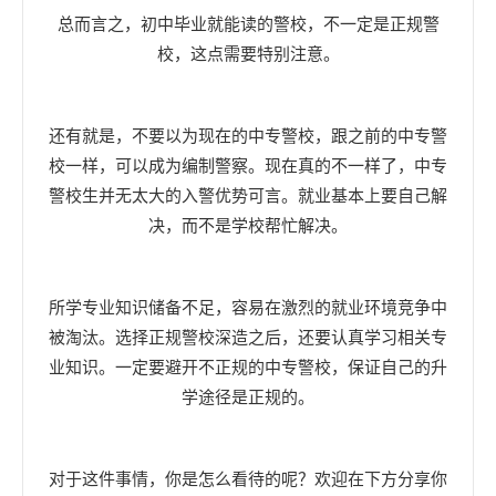
总而言之，初中毕业就能读的警校，不一定是正规警
校，这点需要特别注意。
还有就是，不要以为现在的中专警校，跟之前的中专警
校一样，可以成为编制警察。现在真的不一样了，中专
警校生并无太大的入警优势可言。就业基本上要自己解
决，而不是学校帮忙解决。
所学专业知识储备不足，容易在激烈的就业环境竞争中
被淘汰。选择正规警校深造之后，还要认真学习相关专
业知识。一定要避开不正规的中专警校，保证自己的升
学途径是正规的。
对于这件事情，你是怎么看待的呢？欢迎在下方分享你