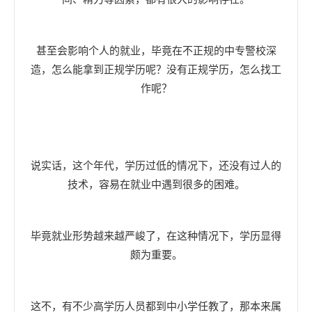
甚至会影响个人的就业，毕竟在不正规的中专警校深
造，怎么能拿到正规学历呢？没有正规学历，怎么找工
作呢？
说实话，这个年代，学历过低的情况下，还没有过人的
技术，容易在就业中遇到很多的困难。
毕竟就业形势越来越严峻了，在这种情况下，学历显得
颇为重要。
这不，有不少高学历人员都到中小学任教了，那本来属