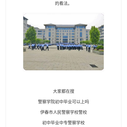
的看法。
大家都在搜
警察学院初中毕业可以上吗
伊春市人民警察学校警校
初中毕业中专警察学校