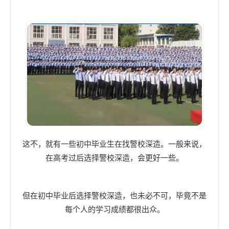
这不，就有一些初中毕业生在找警校深造。一般来说，
在高考过后选择警校深造，会更好一些。
但在初中毕业后选择警校深造，也未必不可，毕竟不是
每个人的学习成绩都很出众。