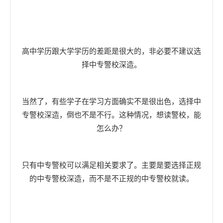
高中学历跟大学学历的差距是很大的，非必要不建议选
择中专警校深造。
当然了，有些学子在学习方面确实不是很出色，选择中
专警校深造，倒也不是不行。这种情况，想读警校，能
怎么办？
只有中专警校可以满足相关要求了。主要是要选择正规
的中专警校深造，而不是不正规的中专警校就读。