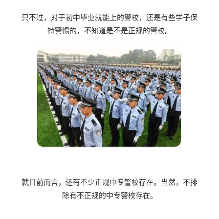
只不过，对于初中毕业就能上的警校，还是有些学子保
持警惕的，不知道是不是正规的警校。
就目前而言，还有不少正规中专警校存在。当然，不排
除有不正规的中专警校存在。