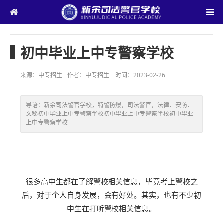
初中毕业上中专警察学校
来源：中专招生
作者：中专招生
时间：2023-02-26
导语：
新余司法警官学校，特警防爆，司法警官，法律、安防、
文秘初中毕业上中专警察学校初中毕业上中专警察学校初中毕业
上中专警察学校
很多高中生都在了解警校相关信息，毕竟考上警校之
后，对于个人自身发展，会有好处。其实，也有不少初
中生在打听警校相关信息。